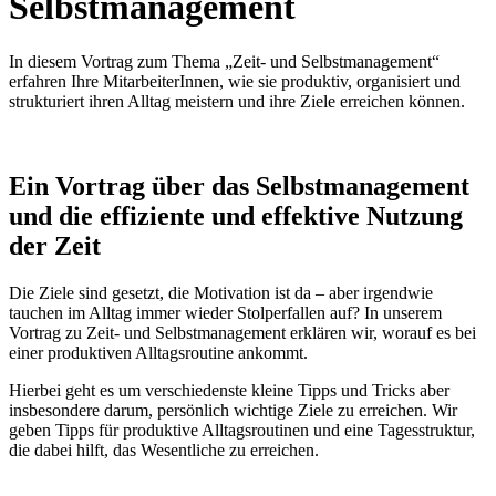
Selbstmanagement
In diesem Vortrag zum Thema „Zeit- und Selbstmanagement“
erfahren Ihre MitarbeiterInnen, wie sie produktiv, organisiert und
strukturiert ihren Alltag meistern und ihre Ziele erreichen können.
Ein Vortrag über das Selbstmanagement
und die effiziente und effektive Nutzung
der Zeit
Die Ziele sind gesetzt, die Motivation ist da – aber irgendwie
tauchen im Alltag immer wieder Stolperfallen auf? In unserem
Vortrag zu Zeit- und Selbstmanagement erklären wir, worauf es bei
einer produktiven Alltagsroutine ankommt.
Hierbei geht es um verschiedenste kleine Tipps und Tricks aber
insbesondere darum, persönlich wichtige Ziele zu erreichen. Wir
geben Tipps für produktive Alltagsroutinen und eine Tagesstruktur,
die dabei hilft, das Wesentliche zu erreichen.