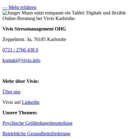
— Mehr erfahren
Vivio Stressmanagement OHG
Zeppelinstr. 3a, 76185 Karlsruhe
0721 / 2766 438 0
kontakt@vivio.info
Mehr über Vivio:
Über uns
Vivio auf
Linkedin
Unsere Themen:
Psychische Gefährdungsbeurteilung
Betriebliche Gesundheitsförderung