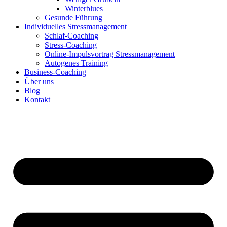
Winterblues
Gesunde Führung
Individuelles Stressmanagement
Schlaf-Coaching
Stress-Coaching
Online-Impulsvortrag Stressmanagement
Autogenes Training
Business-Coaching
Über uns
Blog
Kontakt