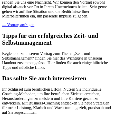
senden Sie uns eine Nachricht. Wir können den Vortrag sowohl
digital als auch vor Ort in Ihrem Unternehmen halten. Sehr gerne
gehen wir auf Ihre Situation und die Bedürfnisse Ihrer
MitarbeiterInnen ein, um passende Impulse zu geben.
— Vortrag anfragen
Tipps für ein erfolgreiches Zeit- und
Selbstmanagement
Begleitend zu unserem Vortrag zum Thema „Zeit- und
Selbstmanagement“ finden Sie hier das Wichtigste in unserem
Handout zusammengefasst. Hier finden Sie auch einige hilfreiche
Tipps und nützliche Links.
Das sollte Sie auch interessieren
Ihr Schlüssel zum beruflichen Erfolg: Nutzen Sie individuelle
Coaching-Methoden, um Ihre beruflichen Ziele zu erreichen,
Herausforderungen zu meistern und Ihre Karriere gezielt zu
entwickeln. Mit Business-Coaching entdecken Sie neue Strategien
für mehr Leistung, Klarheit und Wachstum – gezielt, praxisnah und
auf Sie zugeschnitten.