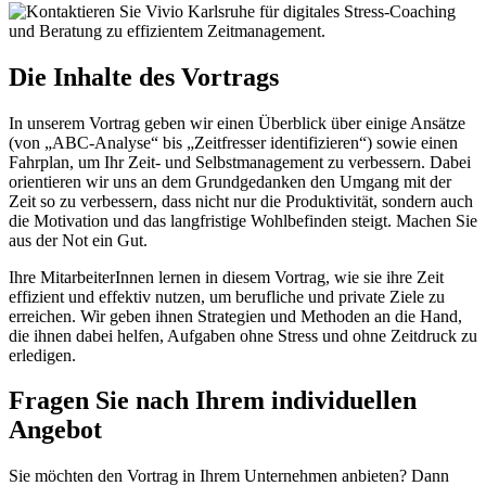
Die Inhalte des Vortrags
In unserem Vortrag geben wir einen Überblick über einige Ansätze
(von „ABC-Analyse“ bis „Zeitfresser identifizieren“) sowie einen
Fahrplan, um Ihr Zeit- und Selbstmanagement zu verbessern. Dabei
orientieren wir uns an dem Grundgedanken den Umgang mit der
Zeit so zu verbessern, dass nicht nur die Produktivität, sondern auch
die Motivation und das langfristige Wohlbefinden steigt. Machen Sie
aus der Not ein Gut.
Ihre MitarbeiterInnen lernen in diesem Vortrag, wie sie ihre Zeit
effizient und effektiv nutzen, um berufliche und private Ziele zu
erreichen. Wir geben ihnen Strategien und Methoden an die Hand,
die ihnen dabei helfen, Aufgaben ohne Stress und ohne Zeitdruck zu
erledigen.
Fragen Sie nach Ihrem individuellen
Angebot
Sie möchten den Vortrag in Ihrem Unternehmen anbieten? Dann