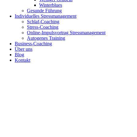
Winterblues
Gesunde Führung
Individuelles Stressmanagement
Schlaf-Coaching
Stress-Coaching
Online-Impulsvortrag Stressmanagement
Autogenes Training
Business-Coaching
Über uns
Blog
Kontakt