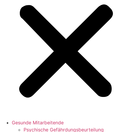
Gesunde Mitarbeitende
Psychische Gefährdungsbeurteilung