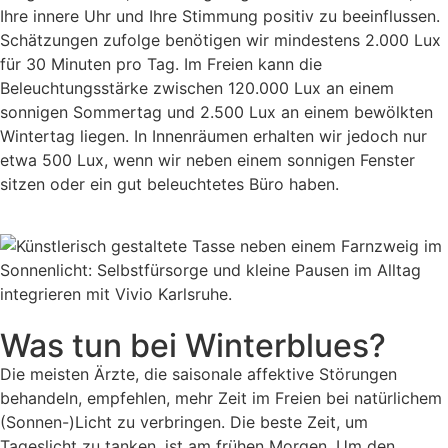
Ihre innere Uhr und Ihre Stimmung positiv zu beeinflussen.
Schätzungen zufolge benötigen wir mindestens 2.000 Lux
für 30 Minuten pro Tag. Im Freien kann die
Beleuchtungsstärke zwischen 120.000 Lux an einem
sonnigen Sommertag und 2.500 Lux an einem bewölkten
Wintertag liegen. In Innenräumen erhalten wir jedoch nur
etwa 500 Lux, wenn wir neben einem sonnigen Fenster
sitzen oder ein gut beleuchtetes Büro haben.
Was tun bei Winterblues?
Die meisten Ärzte, die saisonale affektive Störungen
behandeln, empfehlen, mehr Zeit im Freien bei natürlichem
(Sonnen-)Licht zu verbringen. Die beste Zeit, um
Tageslicht zu tanken, ist am frühen Morgen. Um den