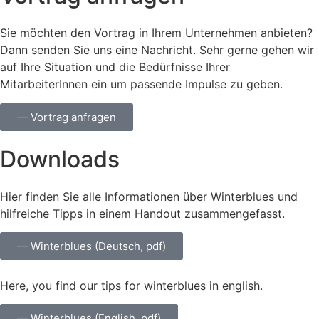
Sie möchten den Vortrag in Ihrem Unternehmen anbieten?
Dann senden Sie uns eine Nachricht. Sehr gerne gehen wir
auf Ihre Situation und die Bedürfnisse Ihrer
MitarbeiterInnen ein um passende Impulse zu geben.
— Vortrag anfragen
Downloads
Hier finden Sie alle Informationen über Winterblues und
hilfreiche Tipps in einem Handout zusammengefasst.
— Winterblues (Deutsch, pdf)
Here, you find our tips for winterblues in english.
— Winterblues (English, pdf)