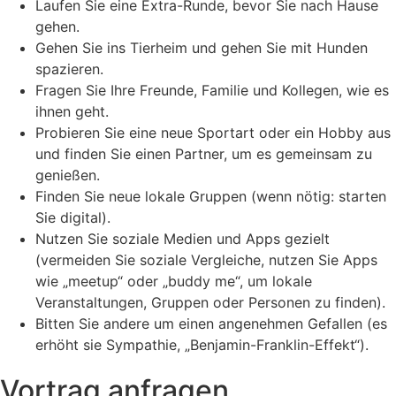
Laufen Sie eine Extra-Runde, bevor Sie nach Hause
gehen.
Gehen Sie ins Tierheim und gehen Sie mit Hunden
spazieren.
Fragen Sie Ihre Freunde, Familie und Kollegen, wie es
ihnen geht.
Probieren Sie eine neue Sportart oder ein Hobby aus
und finden Sie einen Partner, um es gemeinsam zu
genießen.
Finden Sie neue lokale Gruppen (wenn nötig: starten
Sie digital).
Nutzen Sie soziale Medien und Apps gezielt
(vermeiden Sie soziale Vergleiche, nutzen Sie Apps
wie „meetup“ oder „buddy me“, um lokale
Veranstaltungen, Gruppen oder Personen zu finden).
Bitten Sie andere um einen angenehmen Gefallen (es
erhöht sie Sympathie, „Benjamin-Franklin-Effekt“).
Vortrag anfragen