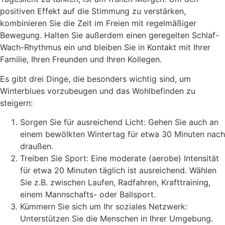
positiven Effekt auf die Stimmung zu verstärken,
kombinieren Sie die Zeit im Freien mit regelmäßiger
Bewegung. Halten Sie außerdem einen geregelten Schlaf-
Wach-Rhythmus ein und bleiben Sie in Kontakt mit Ihrer
Familie, Ihren Freunden und Ihren Kollegen.
Es gibt drei Dinge, die besonders wichtig sind, um
Winterblues vorzubeugen und das Wohlbefinden zu
steigern:
Sorgen Sie für ausreichend Licht: Gehen Sie auch an
einem bewölkten Wintertag für etwa 30 Minuten nach
draußen.
Treiben Sie Sport: Eine moderate (aerobe) Intensität
für etwa 20 Minuten täglich ist ausreichend. Wählen
Sie z.B. zwischen Laufen, Radfahren, Krafttraining,
einem Mannschafts- oder Ballsport.
Kümmern Sie sich um Ihr soziales Netzwerk:
Unterstützen Sie die Menschen in Ihrer Umgebung.