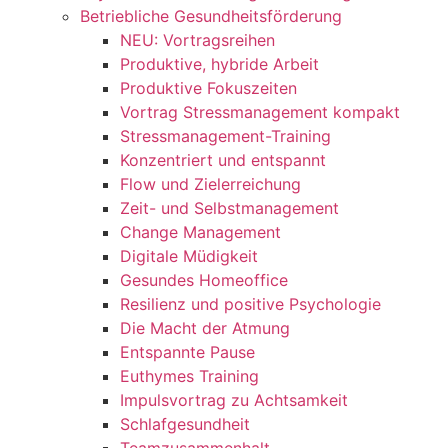
Betriebliche Gesundheitsförderung
NEU: Vortragsreihen
Produktive, hybride Arbeit
Produktive Fokuszeiten
Vortrag Stressmanagement kompakt
Stressmanagement-Training
Konzentriert und entspannt
Flow und Zielerreichung
Zeit- und Selbstmanagement
Change Management
Digitale Müdigkeit
Gesundes Homeoffice
Resilienz und positive Psychologie
Die Macht der Atmung
Entspannte Pause
Euthymes Training
Impulsvortrag zu Achtsamkeit
Schlafgesundheit