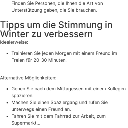
Finden Sie Personen, die Ihnen die Art von
Unterstützung geben, die Sie brauchen.
Tipps um die Stimmung in
Winter zu verbessern
Idealerweise:
Trainieren Sie jeden Morgen mit einem Freund im
Freien für 20-30 Minuten.
Alternative Möglichkeiten:
Gehen Sie nach dem Mittagessen mit einem Kollegen
spazieren.
Machen Sie einen Spaziergang und rufen Sie
unterwegs einen Freund an.
Fahren Sie mit dem Fahrrad zur Arbeit, zum
Supermarkt…