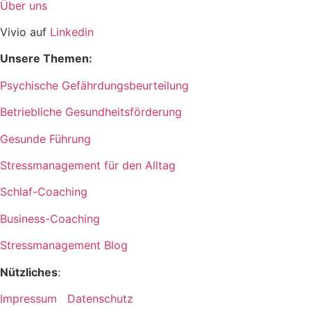
Über uns
Vivio auf
Linkedin
Unsere Themen:
Psychische Gefährdungsbeurteilung
Betriebliche Gesundheitsförderung
Gesunde Führung
Stressmanagement für den Alltag
Schlaf-Coaching
Business-Coaching
Stressmanagement Blog
Nützliches
:
Impressum Datenschutz