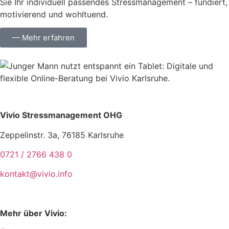
Sie Ihr individuell passendes Stressmanagement – fundiert,
motivierend und wohltuend.
— Mehr erfahren
Vivio Stressmanagement OHG
Zeppelinstr. 3a, 76185 Karlsruhe
0721 / 2766 438 0
kontakt@vivio.info
Mehr über Vivio: