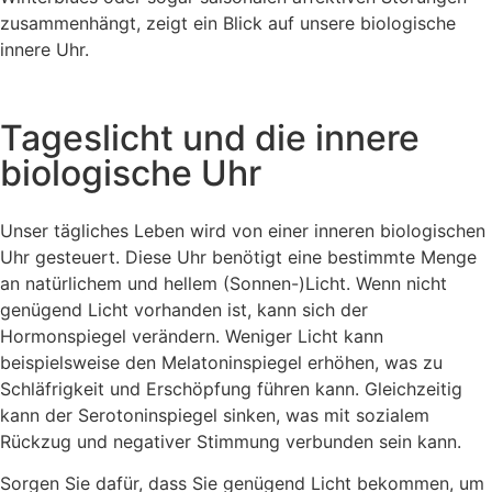
zusammenhängt, zeigt ein Blick auf unsere biologische
innere Uhr.
Tageslicht und die innere
biologische Uhr
Unser tägliches Leben wird von einer inneren biologischen
Uhr gesteuert. Diese Uhr benötigt eine bestimmte Menge
an natürlichem und hellem (Sonnen-)Licht. Wenn nicht
genügend Licht vorhanden ist, kann sich der
Hormonspiegel verändern. Weniger Licht kann
beispielsweise den Melatoninspiegel erhöhen, was zu
Schläfrigkeit und Erschöpfung führen kann. Gleichzeitig
kann der Serotoninspiegel sinken, was mit sozialem
Rückzug und negativer Stimmung verbunden sein kann.
Sorgen Sie dafür, dass Sie genügend Licht bekommen, um