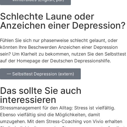
Schlechte Laune oder
Anzeichen einer Depression?
Fühlen Sie sich nur phasenweise schlecht gelaunt, oder
könnten Ihre Beschwerden Anzeichen einer Depression
sein? Um Klarheit zu bekommen, nutzen Sie den Selbsttest
auf der Homepage der Deutschen Depressionshilfe.
— Selbsttest Depression (extern)
Das sollte Sie auch
interessieren
Stressmanagement für den Alltag: Stress ist vielfältig.
Ebenso vielfältig sind die Möglichkeiten, damit
umzugehen. Mit dem Stress-Coaching von Vivio erhalten