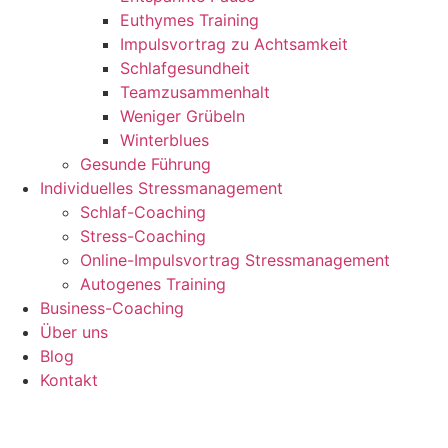
Euthymes Training
Impulsvortrag zu Achtsamkeit
Schlafgesundheit
Teamzusammenhalt
Weniger Grübeln
Winterblues
Gesunde Führung
Individuelles Stressmanagement
Schlaf-Coaching
Stress-Coaching
Online-Impulsvortrag Stressmanagement
Autogenes Training
Business-Coaching
Über uns
Blog
Kontakt