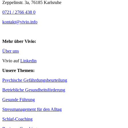
Zeppelinstr. 3a, 76185 Karlsruhe
0721 / 2766 438 0
kontakt@vivio.info
Mehr über Vivio:
Über uns
Vivio auf
Linkedin
Unsere Themen:
Psychische Gefährdungsbeurteilung
Betriebliche Gesundheitsförderung
Gesunde Führung
Stressmanagement für den Alltag
Schlaf-Coaching