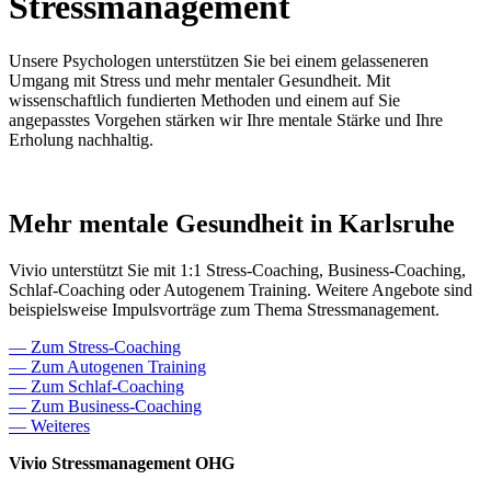
Stressmanagement
Unsere Psychologen unterstützen Sie bei einem gelasseneren
Umgang mit Stress und mehr mentaler Gesundheit. Mit
wissenschaftlich fundierten Methoden und einem auf Sie
angepasstes Vorgehen stärken wir Ihre mentale Stärke und Ihre
Erholung nachhaltig.
Mehr mentale Gesundheit in Karlsruhe
Vivio unterstützt Sie mit 1:1 Stress-Coaching, Business-Coaching,
Schlaf-Coaching oder Autogenem Training. Weitere Angebote sind
beispielsweise Impulsvorträge zum Thema Stressmanagement.
— Zum Stress-Coaching
— Zum Autogenen Training
— Zum Schlaf-Coaching
— Zum Business-Coaching
— Weiteres
Vivio Stressmanagement OHG