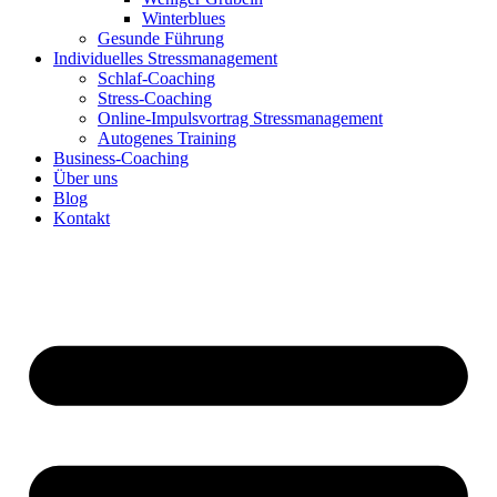
Winterblues
Gesunde Führung
Individuelles Stressmanagement
Schlaf-Coaching
Stress-Coaching
Online-Impulsvortrag Stressmanagement
Autogenes Training
Business-Coaching
Über uns
Blog
Kontakt