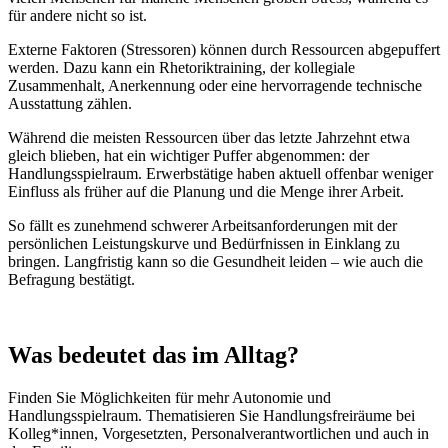
für andere nicht so ist.
Externe Faktoren (Stressoren) können durch Ressourcen abgepuffert
werden. Dazu kann ein Rhetoriktraining, der kollegiale
Zusammenhalt, Anerkennung oder eine hervorragende technische
Ausstattung zählen.
Während die meisten Ressourcen über das letzte Jahrzehnt etwa
gleich blieben, hat ein wichtiger Puffer abgenommen: der
Handlungsspielraum. Erwerbstätige haben aktuell offenbar weniger
Einfluss als früher auf die Planung und die Menge ihrer Arbeit.
So fällt es zunehmend schwerer Arbeitsanforderungen mit der
persönlichen Leistungskurve und Bedürfnissen in Einklang zu
bringen. Langfristig kann so die Gesundheit leiden – wie auch die
Befragung bestätigt.
Was bedeutet das im Alltag?
Finden Sie Möglichkeiten für mehr Autonomie und
Handlungsspielraum. Thematisieren Sie Handlungsfreiräume bei
Kolleg*innen, Vorgesetzten, Personalverantwortlichen und auch in