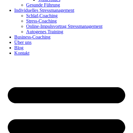
Gesunde Führung
Individuelles Stressmanagement
Schlaf-Coaching
Stress-Coaching
Online-Impulsvortrag Stressmanagement
Autogenes Training
Business-Coaching
Über uns
Blog
Kontakt