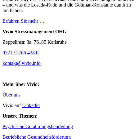
– und was die Losada-Ratio und die Gottman-Konstante damit zu
tun haben.
Erfahren Sie mehr …
Vivio Stressmanagement OHG
Zeppelinstr. 3a, 76185 Karlsruhe
0721 / 2766 438 0
kontakt@vivio.info
Mehr über Vivio:
Über uns
Vivio auf
Linkedin
Unsere Themen:
Psychische Gefährdungsbeurteilung
Betriebliche Gesundheitsförderung