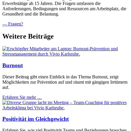
Erwerbstätige ab 15 Jahren. Die Fragen umfassen die
Anforderungen, Bedingungen und Ressourcen am Arbeitsplatz, die
Gesundheit und die Belastung.
— Fragen?
Weitere Beiträge
Burnout
Dieser Beitrag gibt einen Einblick in das Thema Burnout, zeigt
Möglichkeiten zur Prävention auf und räumt mit gängigen Irrtümern
auf.
Erfahren Sie mehr …
Positivität im Gleichgewicht
Erfahren Sie, wie viel Positivität Teams und Beziehungen brauchen